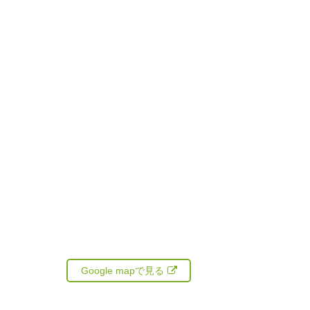
Google mapで見る