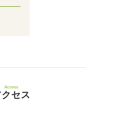
Access
アクセス