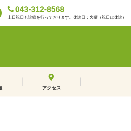
043-312-8568
土日祝日も診療を行っております。休診日：火曜（祝日は休診）
報
アクセス