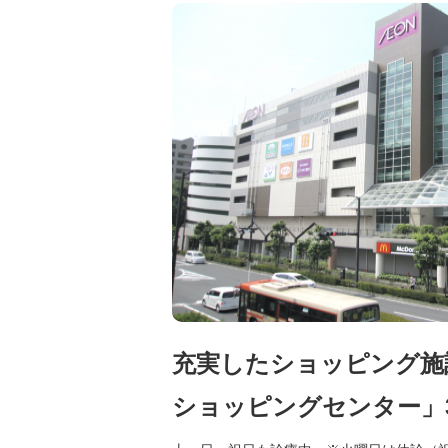
充実したショッピング施
ショッピングセンター」