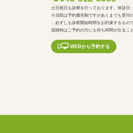
土日祝日も診療を行っております。休診日
※当院は予約優先制ですがあくまでも受付
、必ずしも診察開始時間をお約束するもの
混雑時はご予約の方にも待ち時間が出るこ
WEBから予約する