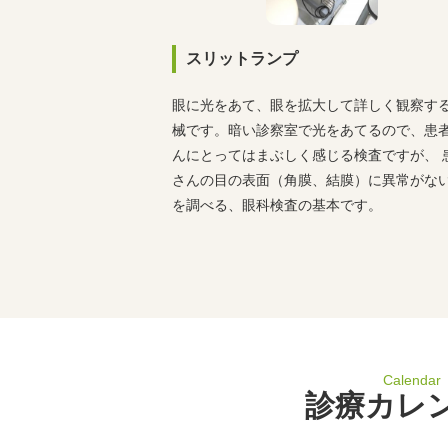
スリットランプ
眼に光をあて、眼を拡大して詳しく観察す
械です。暗い診察室で光をあてるので、患
んにとってはまぶしく感じる検査ですが、 
さんの目の表面（角膜、結膜）に異常がな
を調べる、眼科検査の基本です。
Calendar
診療カレ