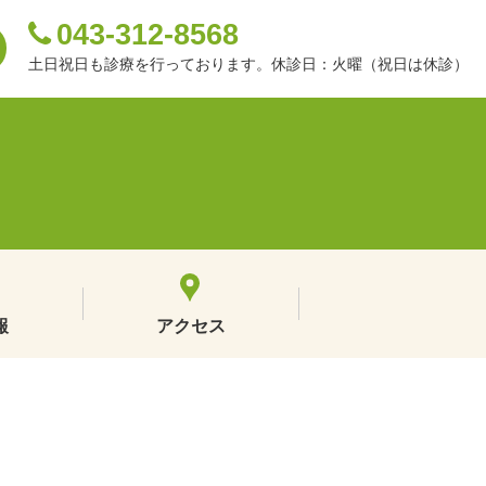
043-312-8568
土日祝日も診療を行っております。休診日：火曜（祝日は休診）
報
アクセス