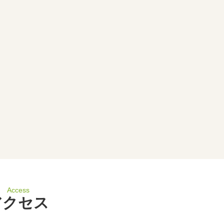
Access
アクセス