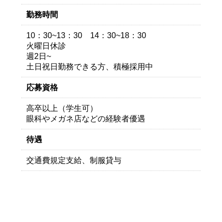
勤務時間
10：30~13：30 14：30~18：30
火曜日休診
週2日~
土日祝日勤務できる方、積極採用中
応募資格
高卒以上（学生可）
眼科やメガネ店などの経験者優遇
待遇
交通費規定支給、制服貸与